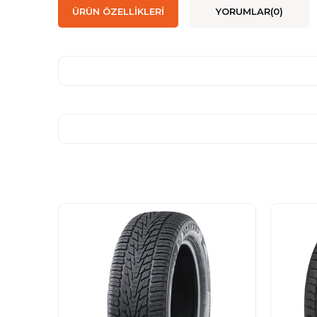
ÜRÜN ÖZELLIKLERI
YORUMLAR
(0)