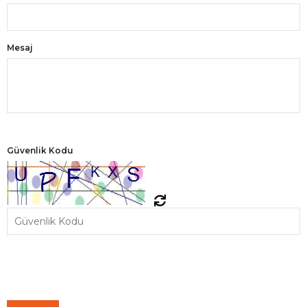
Mesaj
Güvenlik Kodu