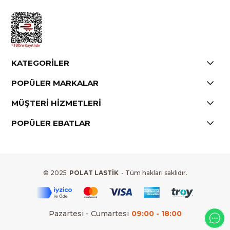
KATEGORİLER
POPÜLER MARKALAR
MÜŞTERİ HİZMETLERİ
POPÜLER EBATLAR
© 2025
POLAT LASTİK
- Tüm hakları saklıdır.
Pazartesi - Cumartesi
09:00 - 18:00