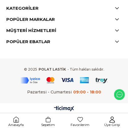
KATEGORİLER
POPÜLER MARKALAR
MÜŞTERİ HİZMETLERİ
POPÜLER EBATLAR
© 2025
POLAT LASTİK
- Tüm hakları saklıdır.
Pazartesi - Cumartesi
09:00 - 18:00
Anasayfa
Sepetim
Favorilerim
Üye Girişi