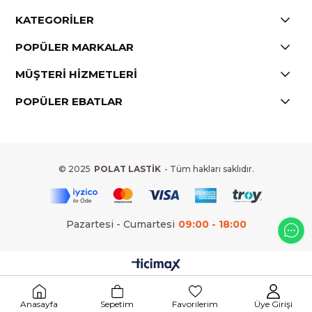
KATEGORİLER
POPÜLER MARKALAR
MÜŞTERİ HİZMETLERİ
POPÜLER EBATLAR
© 2025
POLAT LASTİK
- Tüm hakları saklıdır.
Pazartesi - Cumartesi
09:00 - 18:00
Anasayfa
Sepetim
Favorilerim
Üye Girişi