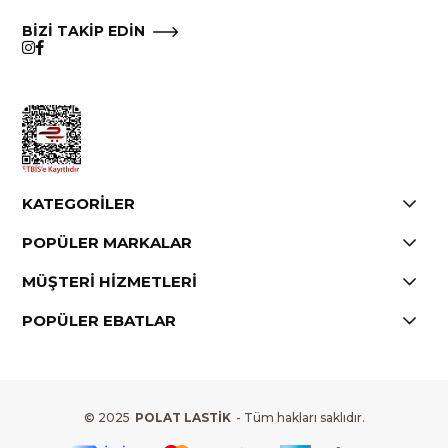
BİZİ TAKİP EDİN
KATEGORİLER
POPÜLER MARKALAR
MÜŞTERİ HİZMETLERİ
POPÜLER EBATLAR
© 2025
POLAT LASTİK
- Tüm hakları saklıdır.