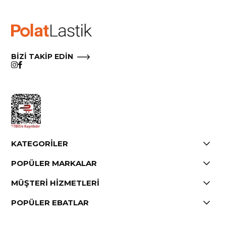
BİZİ TAKİP EDİN
KATEGORİLER
POPÜLER MARKALAR
MÜŞTERİ HİZMETLERİ
POPÜLER EBATLAR