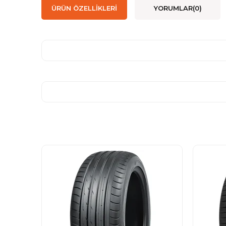
ÜRÜN ÖZELLIKLERI
YORUMLAR
(0)