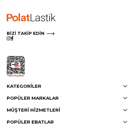
BİZİ TAKİP EDİN
KATEGORİLER
POPÜLER MARKALAR
MÜŞTERİ HİZMETLERİ
POPÜLER EBATLAR