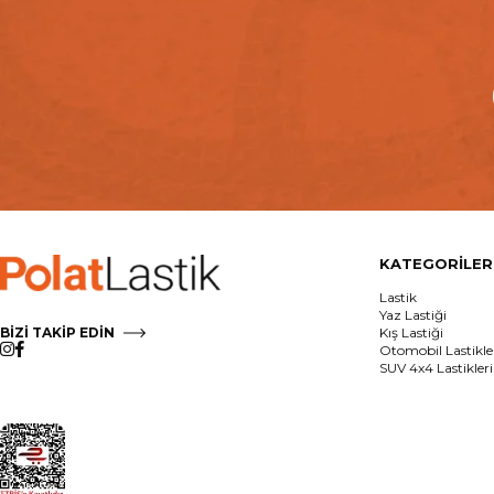
KATEGORİLER
Lastik
Yaz Lastiği
BİZİ TAKİP EDİN
Kış Lastiği
Otomobil Lastikle
SUV 4x4 Lastikleri