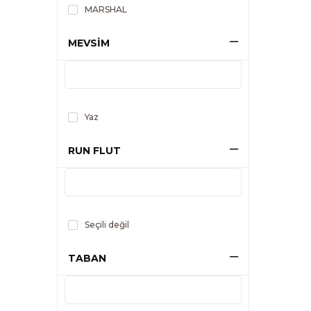
MARSHAL
MEVSİM
Yaz
RUN FLUT
Seçili değil
TABAN