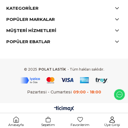
KATEGORİLER
POPÜLER MARKALAR
MÜŞTERİ HİZMETLERİ
POPÜLER EBATLAR
© 2025
POLAT LASTİK
- Tüm hakları saklıdır.
Pazartesi - Cumartesi
09:00 - 18:00
Anasayfa
Sepetim
Favorilerim
Üye Girişi