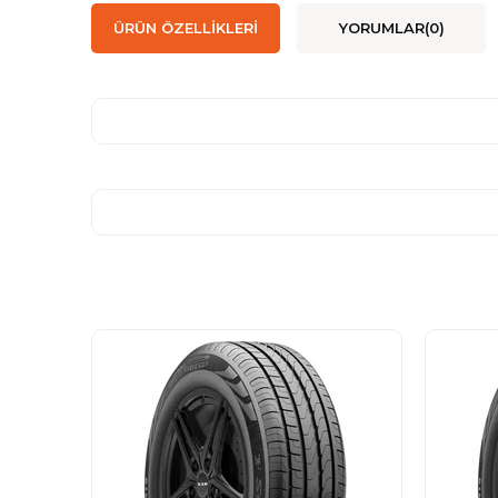
ÜRÜN ÖZELLIKLERI
YORUMLAR
(0)