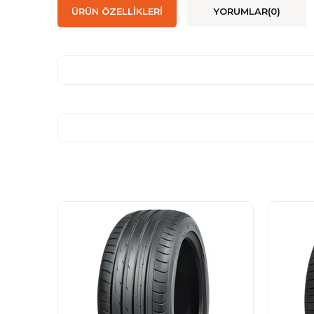
ÜRÜN ÖZELLIKLERI
YORUMLAR
(0)